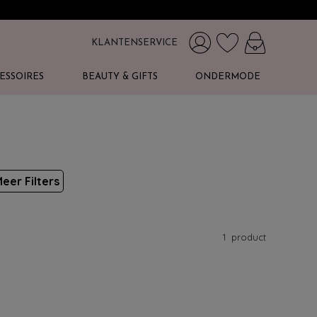
KLANTENSERVICE
ESSOIRES
BEAUTY & GIFTS
ONDERMODE
eer Filters
1
product