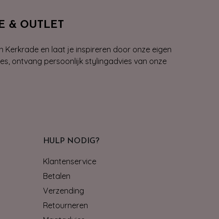
E & OUTLET
n Kerkrade en laat je inspireren door onze eigen
ies, ontvang persoonlijk stylingadvies van onze
HULP NODIG?
Klantenservice
Betalen
Verzending
Retourneren