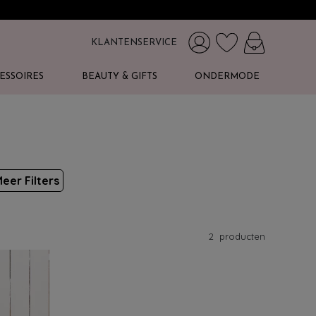
KLANTENSERVICE
ESSOIRES
BEAUTY & GIFTS
ONDERMODE
eer Filters
2
producten