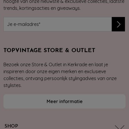
hoogte van onze nieuwste & exclusieve collecties, laatste
trends, kortingsacties en giveaways.
TOPVINTAGE STORE & OUTLET
Bezoek onze Store & Outlet in Kerkrade en laat je
inspireren door onze eigen merken en exclusieve
collecties, ontvang persoonlijk stylingadvies van onze
stylistes.
Meer informatie
SHOP