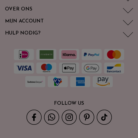
OVER ONS
MIJN ACCOUNT
HULP NODIG?
FOLLOW US