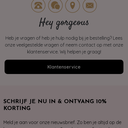
Hey gorgeous
Heb je vragen of heb je hulp nodig bij je bestelling? Lees
onze veelgestelde vragen of neem contact op met onze
klantenservice. Wij helpen je graag!
Klantenservice
SCHRIJF JE NU IN & ONTVANG 10%
KORTING
Meld je aan voor onze nieuwsbrief. Zo ben je altijd op de