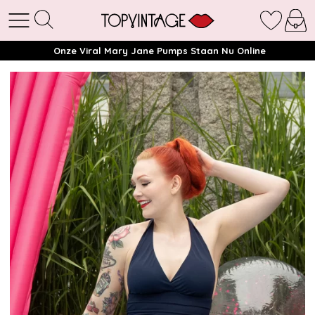
Onze Viral Mary Jane Pumps Staan Nu Online