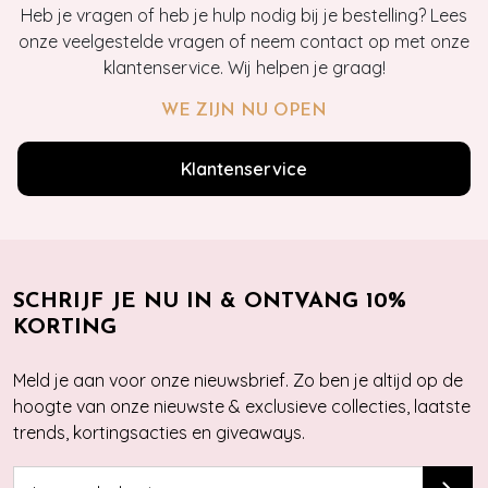
Heb je vragen of heb je hulp nodig bij je bestelling? Lees
onze veelgestelde vragen of neem contact op met onze
klantenservice. Wij helpen je graag!
WE ZIJN NU OPEN
Klantenservice
SCHRIJF JE NU IN & ONTVANG 10%
KORTING
Meld je aan voor onze nieuwsbrief. Zo ben je altijd op de
hoogte van onze nieuwste & exclusieve collecties, laatste
trends, kortingsacties en giveaways.