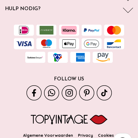
HULP NODIG?
FOLLOW US
Algemene Voorwaarden
Privacy
Cookies