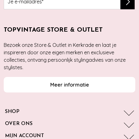
TOPVINTAGE STORE & OUTLET
Bezoek onze Store & Outlet in Kerkrade en laat je
inspireren door onze eigen merken en exclusieve
collecties, ontvang persoonlijk stylingadvies van onze
stylistes.
Meer informatie
SHOP
OVER ONS
MIJN ACCOUNT