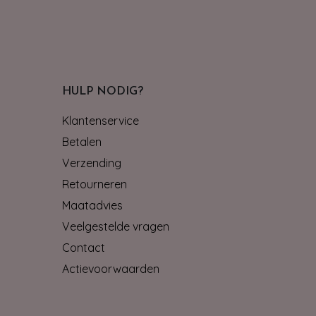
HULP NODIG?
Klantenservice
Betalen
Verzending
Retourneren
Maatadvies
Veelgestelde vragen
Contact
Actievoorwaarden