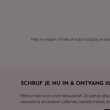
Heb je vragen of heb je hulp nodig bij je b
SCHRIJF JE NU IN & ONTVANG 1
Meld je aan voor onze nieuwsbrief. Zo ben je alti
nieuwste & exclusieve collecties, laatste trends, 