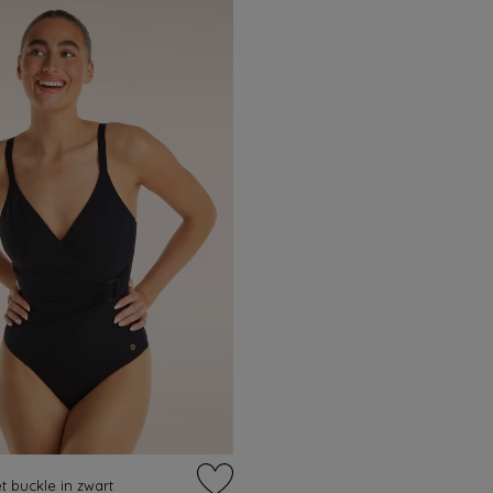
 buckle in zwart