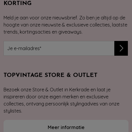
KORTING
Meld je aan voor onze nieuwsbrief. Zo ben je altijd op de
hoogte van onze nieuwste & exclusieve collecties, laatste
trends, kortingsacties en giveaways.
TOPVINTAGE STORE & OUTLET
Bezoek onze Store & Outlet in Kerkrade en laat je
inspireren door onze eigen merken en exclusieve
collecties, ontvang persoonlijk stylingadvies van onze
stylistes.
Meer informatie