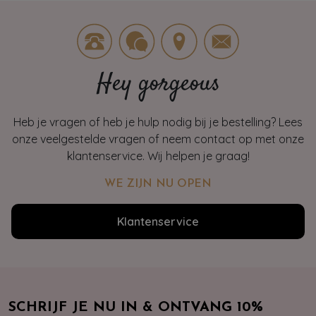
Hey gorgeous
Heb je vragen of heb je hulp nodig bij je bestelling? Lees
onze veelgestelde vragen of neem contact op met onze
klantenservice. Wij helpen je graag!
WE ZIJN NU OPEN
Klantenservice
SCHRIJF JE NU IN & ONTVANG 10%