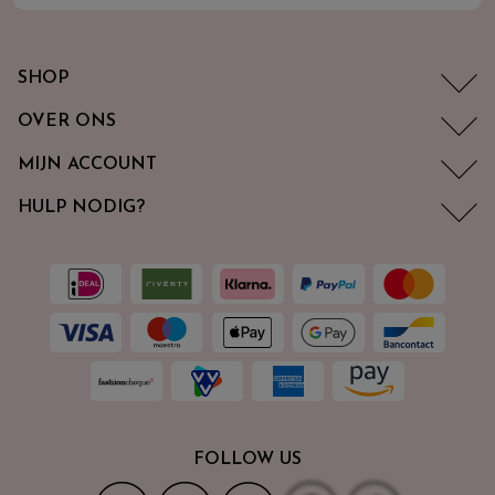
SHOP
OVER ONS
MIJN ACCOUNT
HULP NODIG?
FOLLOW US