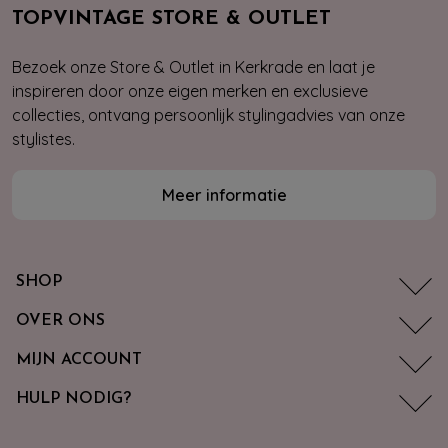
TOPVINTAGE STORE & OUTLET
Bezoek onze Store & Outlet in Kerkrade en laat je
inspireren door onze eigen merken en exclusieve
collecties, ontvang persoonlijk stylingadvies van onze
stylistes.
Meer informatie
SHOP
OVER ONS
MIJN ACCOUNT
HULP NODIG?