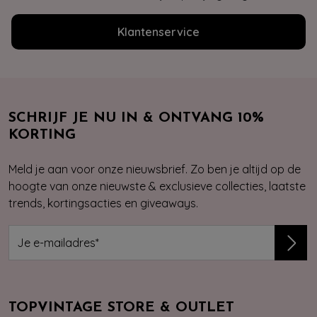
Klantenservice
SCHRIJF JE NU IN & ONTVANG 10%
KORTING
Meld je aan voor onze nieuwsbrief. Zo ben je altijd op de
hoogte van onze nieuwste & exclusieve collecties, laatste
trends, kortingsacties en giveaways.
TOPVINTAGE STORE & OUTLET