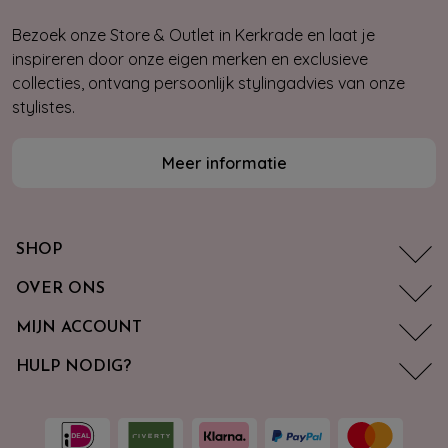
Bezoek onze Store & Outlet in Kerkrade en laat je
inspireren door onze eigen merken en exclusieve
collecties, ontvang persoonlijk stylingadvies van onze
stylistes.
Meer informatie
SHOP
OVER ONS
MIJN ACCOUNT
HULP NODIG?