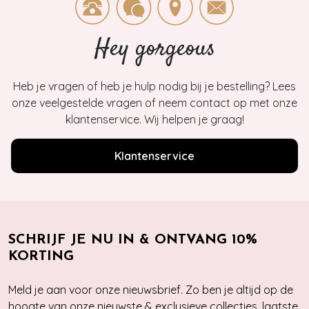
Hey gorgeous
Heb je vragen of heb je hulp nodig bij je bestelling? Lees
onze veelgestelde vragen of neem contact op met onze
klantenservice. Wij helpen je graag!
Klantenservice
SCHRIJF JE NU IN & ONTVANG 10%
KORTING
Meld je aan voor onze nieuwsbrief. Zo ben je altijd op de
hoogte van onze nieuwste & exclusieve collecties, laatste