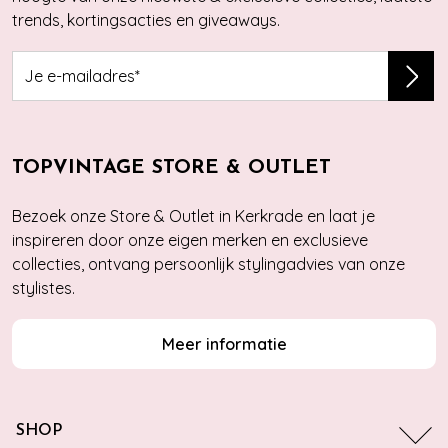
trends, kortingsacties en giveaways.
TOPVINTAGE STORE & OUTLET
Bezoek onze Store & Outlet in Kerkrade en laat je
inspireren door onze eigen merken en exclusieve
collecties, ontvang persoonlijk stylingadvies van onze
stylistes.
Meer informatie
SHOP