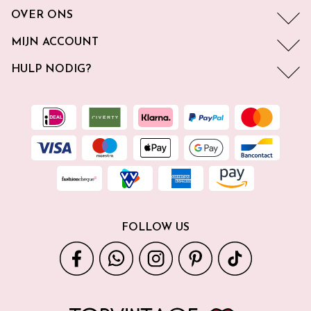
OVER ONS
MIJN ACCOUNT
HULP NODIG?
FOLLOW US