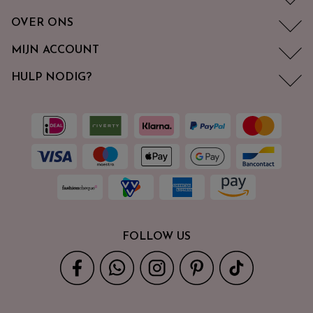
OVER ONS
MIJN ACCOUNT
HULP NODIG?
FOLLOW US