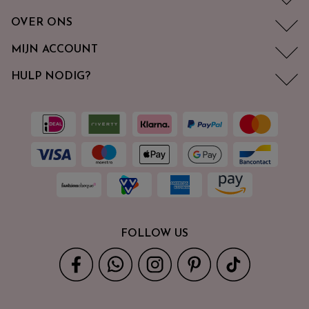
OVER ONS
MIJN ACCOUNT
HULP NODIG?
FOLLOW US