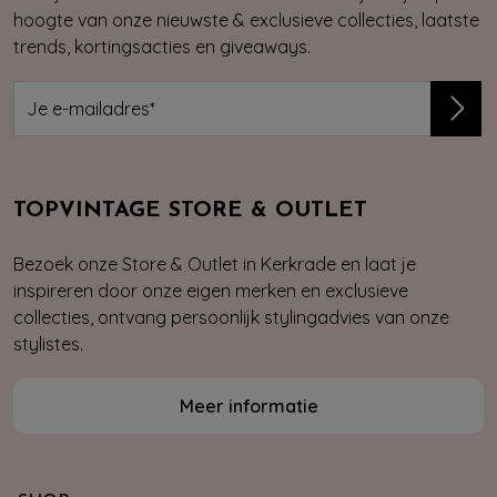
hoogte van onze nieuwste & exclusieve collecties, laatste
trends, kortingsacties en giveaways.
TOPVINTAGE STORE & OUTLET
Bezoek onze Store & Outlet in Kerkrade en laat je
inspireren door onze eigen merken en exclusieve
collecties, ontvang persoonlijk stylingadvies van onze
stylistes.
Meer informatie