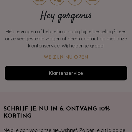
Hey gorgeous
Heb je vragen of heb je hulp nodig bij je bestelling? Lees
onze veelgestelde vragen of neem contact op met onze
klantenservice. Wij helpen je graag!
WE ZIJN NU OPEN
Klantenservice
SCHRIJF JE NU IN & ONTVANG 10%
KORTING
Meld je aan voor onze nieuwsbrief. Zo ben je altijd op de