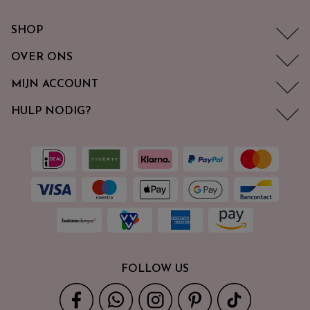
SHOP
OVER ONS
MIJN ACCOUNT
HULP NODIG?
FOLLOW US