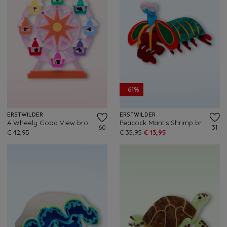
- 61%
ERSTWILDER
ERSTWILDER
A Wheely Good View broche
Peacock Mantis Shrimp broche
60
31
€ 42,95
€ 35,95
€ 13,95