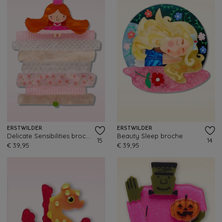
ERSTWILDER
ERSTWILDER
Delicate Sensibilities broche
Beauty Sleep broche
15
14
€ 39,95
€ 39,95