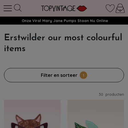
Onze Viral Mary Jane Pumps Staan Nu Online
Erstwilder our most colourful
items
Filter en sorteer
1
30
producten