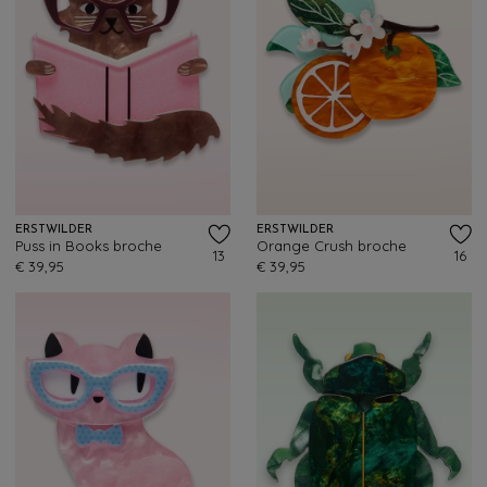
ERSTWILDER
ERSTWILDER
Puss in Books broche
Orange Crush broche
13
16
€ 39,95
€ 39,95