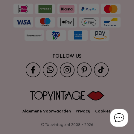
FOLLOW US
Algemene Voorwaarden
Privacy
Cookies
© Topvintage.nl 2008 -
2026