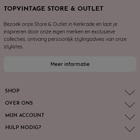
TOPVINTAGE STORE & OUTLET
Bezoek onze Store & Outlet in Kerkrade en laat je
inspireren door onze eigen merken en exclusieve
collecties, ontvang persoonlijk stylingadvies van onze
stylistes.
Meer informatie
SHOP
OVER ONS
MIJN ACCOUNT
HULP NODIG?