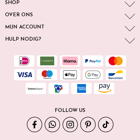
SHOP
OVER ONS
MIJN ACCOUNT
HULP NODIG?
FOLLOW US