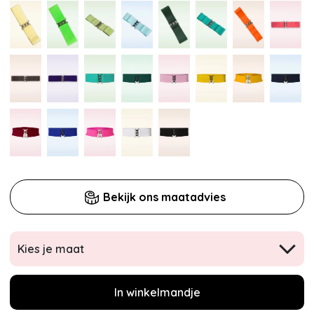
Bekijk ons maatadvies
Kies je maat
In winkelmandje