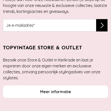
hoogte van onze nieuwste & exclusieve collecties, laatste
trends, kortingsacties en giveaways.
TOPVINTAGE STORE & OUTLET
Bezoek onze Store & Outlet in Kerkrade en laat je
inspireren door onze eigen merken en exclusieve
collecties, ontvang persoonlijk stylingadvies van onze
stylistes.
Meer informatie