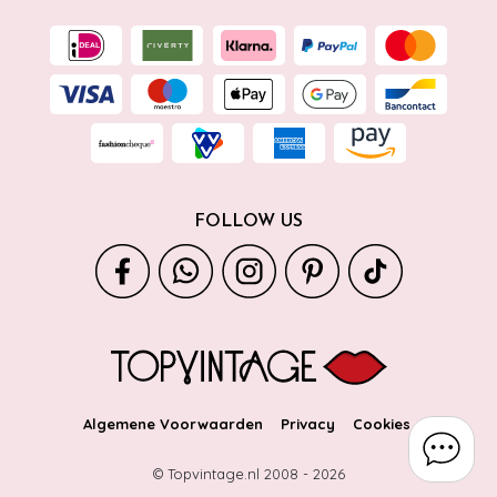
FOLLOW US
Algemene Voorwaarden
Privacy
Cookies
© Topvintage.nl 2008 -
2026