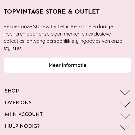
TOPVINTAGE STORE & OUTLET
Bezoek onze Store & Outlet in Kerkrade en laat je
inspireren door onze eigen merken en exclusieve
collecties, ontvang persoonlijk stylingadvies van onze
stylistes.
Meer informatie
SHOP
OVER ONS
MIJN ACCOUNT
HULP NODIG?