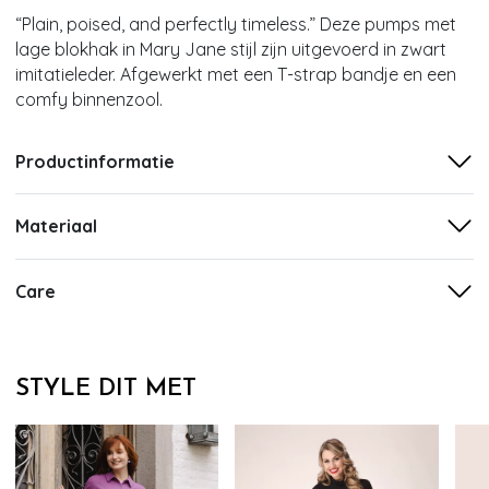
“Plain, poised, and perfectly timeless.” Deze pumps met
lage blokhak in Mary Jane stijl zijn uitgevoerd in zwart
imitatieleder. Afgewerkt met een T-strap bandje en een
comfy binnenzool.
Productinformatie
Materiaal
Care
STYLE DIT MET