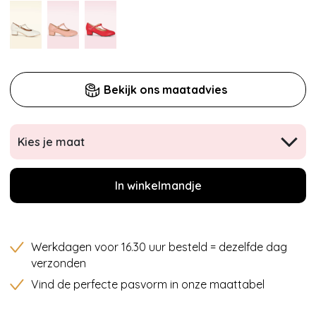
Bekijk ons maatadvies
Kies je maat
In winkelmandje
Werkdagen voor 16.30 uur besteld = dezelfde dag
verzonden
Vind de perfecte pasvorm in onze maattabel