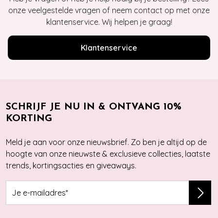
onze veelgestelde vragen of neem contact op met onze
klantenservice. Wij helpen je graag!
Klantenservice
SCHRIJF JE NU IN & ONTVANG 10%
KORTING
Meld je aan voor onze nieuwsbrief. Zo ben je altijd op de
hoogte van onze nieuwste & exclusieve collecties, laatste
trends, kortingsacties en giveaways.