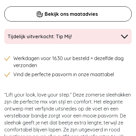
Bekijk ons maatadvies
Tijdelijk uitverkocht: Tip Mij!
Werkdagen voor 16.30 uur besteld = dezelfde dag
verzonden
Vind de perfecte pasvorm in onze maattabel
“Lift your look, love your step.” Deze zomerse sleehakken
zijn de perfecte mix van stijl en comfort. Het elegante
ontwerp met verfijnde uitsnedes op de voet en een
verstelbaar bandje zorgt voor een mooie pasvorm. De
sleehak geeft je net dat beetje extra lengte, terwijl ze
comfortabel blijven lopen. Ze zijn uitgevoerd in rood