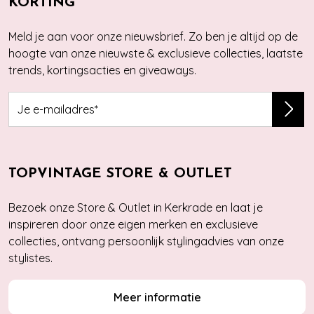
KORTING
Meld je aan voor onze nieuwsbrief. Zo ben je altijd op de
hoogte van onze nieuwste & exclusieve collecties, laatste
trends, kortingsacties en giveaways.
TOPVINTAGE STORE & OUTLET
Bezoek onze Store & Outlet in Kerkrade en laat je
inspireren door onze eigen merken en exclusieve
collecties, ontvang persoonlijk stylingadvies van onze
stylistes.
Meer informatie