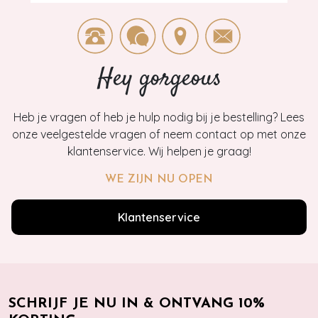
Hey gorgeous
Heb je vragen of heb je hulp nodig bij je bestelling? Lees
onze veelgestelde vragen of neem contact op met onze
klantenservice. Wij helpen je graag!
WE ZIJN NU OPEN
Klantenservice
SCHRIJF JE NU IN & ONTVANG 10%