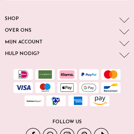
SHOP
OVER ONS
MIJN ACCOUNT
HULP NODIG?
FOLLOW US