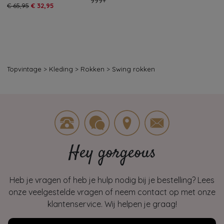
999+
€ 65,95
€ 32,95
Topvintage
>
Kleding
>
Rokken
>
Swing rokken
Hey gorgeous
Heb je vragen of heb je hulp nodig bij je bestelling? Lees
onze veelgestelde vragen of neem contact op met onze
klantenservice. Wij helpen je graag!