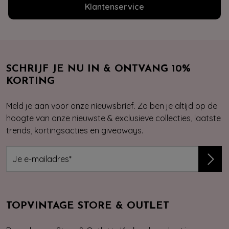
Klantenservice
SCHRIJF JE NU IN & ONTVANG 10%
KORTING
Meld je aan voor onze nieuwsbrief. Zo ben je altijd op de
hoogte van onze nieuwste & exclusieve collecties, laatste
trends, kortingsacties en giveaways.
TOPVINTAGE STORE & OUTLET