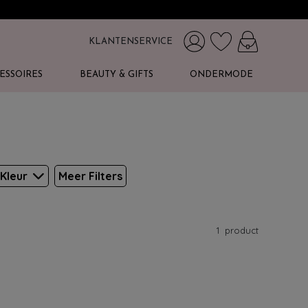
KLANTENSERVICE
ESSOIRES
BEAUTY & GIFTS
ONDERMODE
Kleur
Meer Filters
1
product