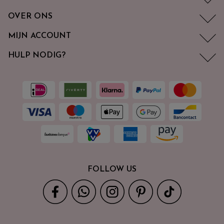
OVER ONS
MIJN ACCOUNT
HULP NODIG?
FOLLOW US