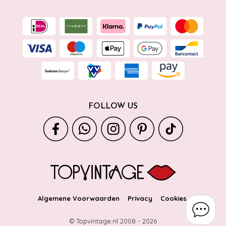
FOLLOW US
Algemene Voorwaarden
Privacy
Cookies
© Topvintage.nl 2008 -
2026