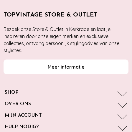
TOPVINTAGE STORE & OUTLET
Bezoek onze Store & Outlet in Kerkrade en laat je
inspireren door onze eigen merken en exclusieve
collecties, ontvang persoonlijk stylingadvies van onze
stylistes.
Meer informatie
SHOP
OVER ONS
MIJN ACCOUNT
HULP NODIG?