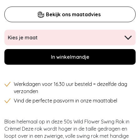
Bekijk ons maatadvies
Kies je maat
In winkelmandje
Werkdagen voor 16.30 uur besteld = dezelfde dag
verzonden
Vind de perfecte pasvorm in onze maattabel
Bloei helemaal op in deze 50s Wild Flower Swing Rok in
Crème! Deze rok wordt hoger in de taille gedragen en
loopt over in een zwierige, volle swing rok met handige