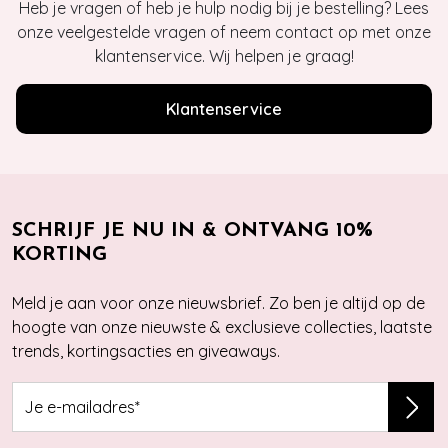
Heb je vragen of heb je hulp nodig bij je bestelling? Lees
onze veelgestelde vragen of neem contact op met onze
klantenservice. Wij helpen je graag!
Klantenservice
SCHRIJF JE NU IN & ONTVANG 10%
KORTING
Meld je aan voor onze nieuwsbrief. Zo ben je altijd op de
hoogte van onze nieuwste & exclusieve collecties, laatste
trends, kortingsacties en giveaways.