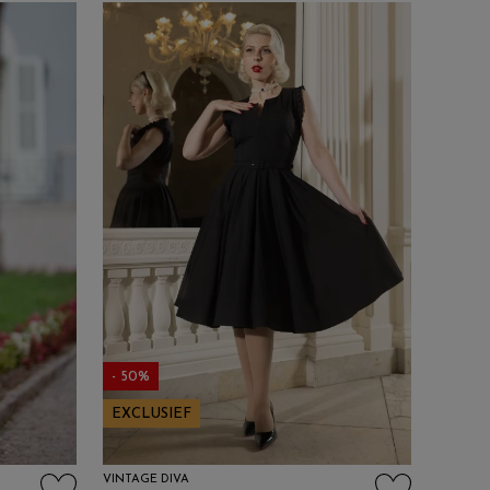
- 50%
EXCLUSIEF
VINTAGE DIVA