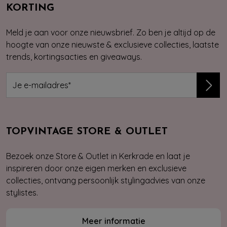
KORTING
Meld je aan voor onze nieuwsbrief. Zo ben je altijd op de
hoogte van onze nieuwste & exclusieve collecties, laatste
trends, kortingsacties en giveaways.
TOPVINTAGE STORE & OUTLET
Bezoek onze Store & Outlet in Kerkrade en laat je
inspireren door onze eigen merken en exclusieve
collecties, ontvang persoonlijk stylingadvies van onze
stylistes.
Meer informatie