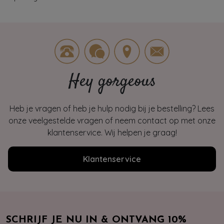
Hey gorgeous
Heb je vragen of heb je hulp nodig bij je bestelling? Lees
onze veelgestelde vragen of neem contact op met onze
klantenservice. Wij helpen je graag!
Klantenservice
SCHRIJF JE NU IN & ONTVANG 10%