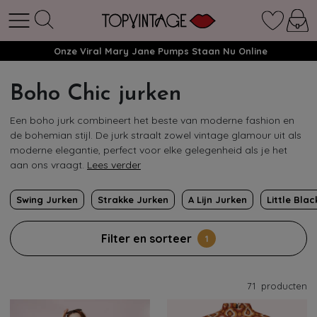
Onze Viral Mary Jane Pumps Staan Nu Online
Boho Chic jurken
Een boho jurk combineert het beste van moderne fashion en
de bohemian stijl. De jurk straalt zowel vintage glamour uit als
moderne elegantie, perfect voor elke gelegenheid als je het
aan ons vraagt.
Lees verder
Swing Jurken
Strakke Jurken
A Lijn Jurken
Little Bla
Filter en sorteer
1
71
producten