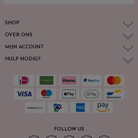
SHOP
OVER ONS
MIJN ACCOUNT
HULP NODIG?
FOLLOW US