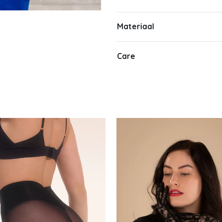
Materiaal
Care