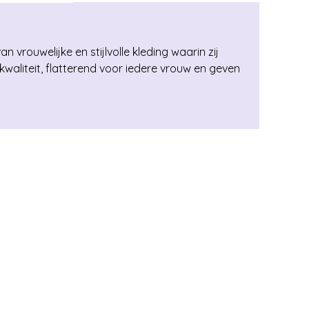
vrouwelijke en stijlvolle kleding waarin zij
waliteit, flatterend voor iedere vrouw en geven