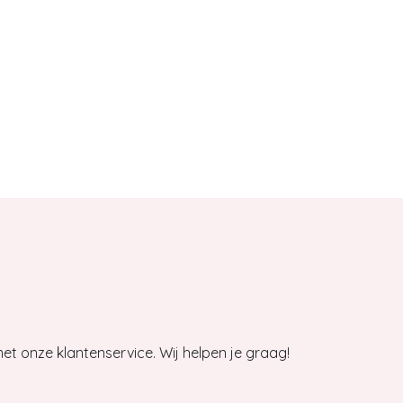
et onze klantenservice. Wij helpen je graag!