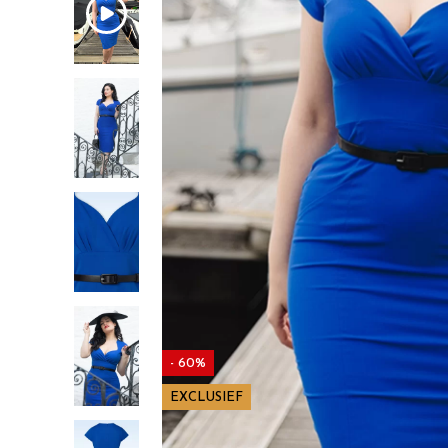
- 60%
EXCLUSIEF