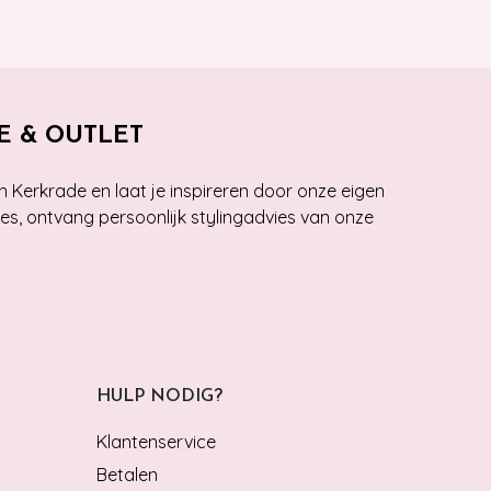
E & OUTLET
n Kerkrade en laat je inspireren door onze eigen
ies, ontvang persoonlijk stylingadvies van onze
HULP NODIG?
Klantenservice
Betalen