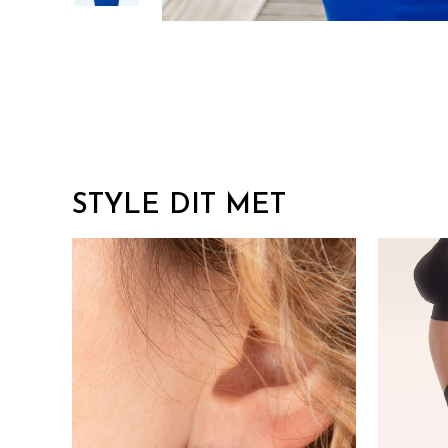
STYLE DIT MET