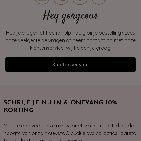
Hey gorgeous
Heb je vragen of heb je hulp nodig bij je bestelling? Lees
onze veelgestelde vragen of neem contact op met onze
klantenservice. Wij helpen je graag!
Klantenservice
SCHRIJF JE NU IN & ONTVANG 10%
KORTING
Meld je aan voor onze nieuwsbrief. Zo ben je altijd op de
hoogte van onze nieuwste & exclusieve collecties, laatste
trends, kortingsacties en giveaways.