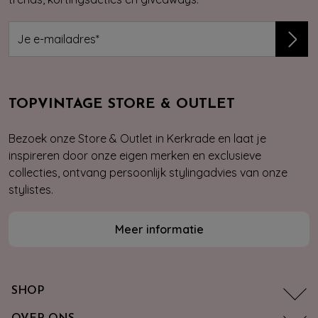
TOPVINTAGE STORE & OUTLET
Bezoek onze Store & Outlet in Kerkrade en laat je
inspireren door onze eigen merken en exclusieve
collecties, ontvang persoonlijk stylingadvies van onze
stylistes.
Meer informatie
SHOP