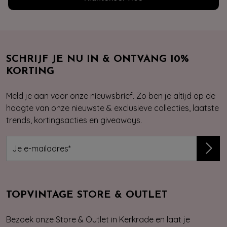
SCHRIJF JE NU IN & ONTVANG 10%
KORTING
Meld je aan voor onze nieuwsbrief. Zo ben je altijd op de
hoogte van onze nieuwste & exclusieve collecties, laatste
trends, kortingsacties en giveaways.
TOPVINTAGE STORE & OUTLET
Bezoek onze Store & Outlet in Kerkrade en laat je