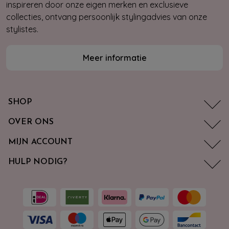
inspireren door onze eigen merken en exclusieve
collecties, ontvang persoonlijk stylingadvies van onze
stylistes.
Meer informatie
SHOP
OVER ONS
MIJN ACCOUNT
HULP NODIG?