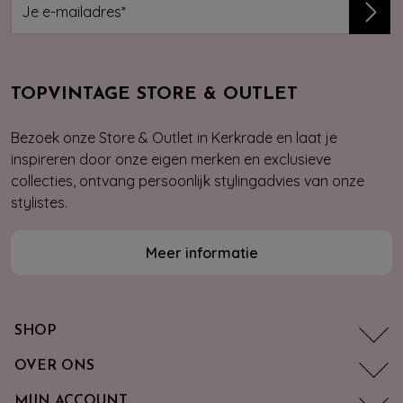
TOPVINTAGE STORE & OUTLET
Bezoek onze Store & Outlet in Kerkrade en laat je
inspireren door onze eigen merken en exclusieve
collecties, ontvang persoonlijk stylingadvies van onze
stylistes.
Meer informatie
SHOP
OVER ONS
MIJN ACCOUNT