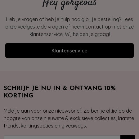
Hey gorgeous
Heb je vragen of heb je hulp nodig bij je bestelling? Lees
onze veelgestelde vragen of neem contact op met onze
klantenservice. Wij helpen je graag!
Klantenservice
SCHRIJF JE NU IN & ONTVANG 10%
KORTING
Meld je aan voor onze nieuwsbrief. Zo ben je altijd op de
hoogte van onze nieuwste & exclusieve collecties, laatste
trends, kortingsacties en giveaways.