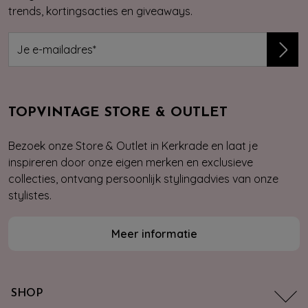
trends, kortingsacties en giveaways.
TOPVINTAGE STORE & OUTLET
Bezoek onze Store & Outlet in Kerkrade en laat je
inspireren door onze eigen merken en exclusieve
collecties, ontvang persoonlijk stylingadvies van onze
stylistes.
Meer informatie
SHOP