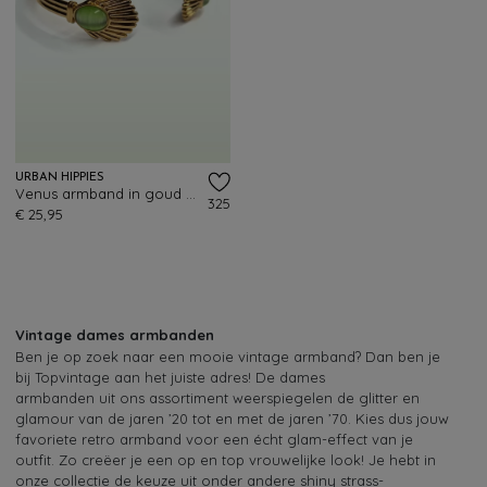
URBAN HIPPIES
Venus armband in goud en zachtgroen
325
€ 25,95
Vintage dames armbanden
Ben je op zoek naar een mooie vintage armband? Dan ben je
bij Topvintage aan het juiste adres! De dames
armbanden uit ons assortiment weerspiegelen de glitter en
glamour van de jaren ’20 tot en met de jaren ’70. Kies dus jouw
favoriete retro armband voor een écht glam-effect van je
outfit. Zo creëer je een op en top vrouwelijke look! Je hebt in
onze collectie de keuze uit onder andere shiny strass-