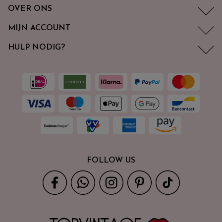
OVER ONS
MIJN ACCOUNT
HULP NODIG?
FOLLOW US