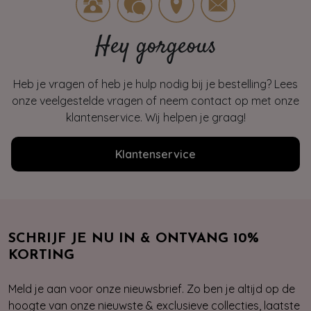
Hey gorgeous
Heb je vragen of heb je hulp nodig bij je bestelling? Lees
onze veelgestelde vragen of neem contact op met onze
klantenservice. Wij helpen je graag!
Klantenservice
SCHRIJF JE NU IN & ONTVANG 10%
KORTING
Meld je aan voor onze nieuwsbrief. Zo ben je altijd op de
hoogte van onze nieuwste & exclusieve collecties, laatste