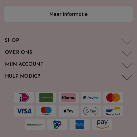
Meer informatie
SHOP
OVER ONS
MIJN ACCOUNT
HULP NODIG?