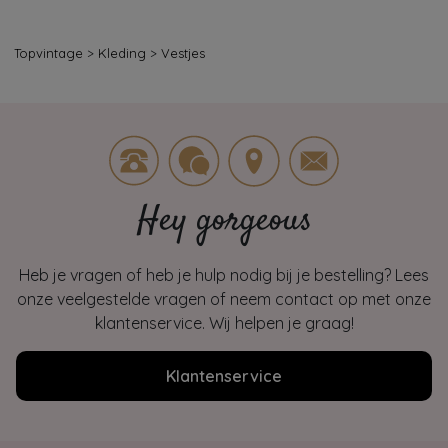
Topvintage
>
Kleding
>
Vestjes
Hey gorgeous
Heb je vragen of heb je hulp nodig bij je bestelling? Lees
onze veelgestelde vragen of neem contact op met onze
klantenservice. Wij helpen je graag!
Klantenservice