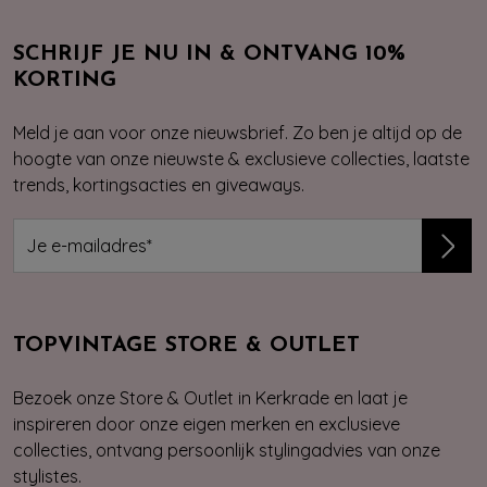
SCHRIJF JE NU IN & ONTVANG 10%
KORTING
Meld je aan voor onze nieuwsbrief. Zo ben je altijd op de
hoogte van onze nieuwste & exclusieve collecties, laatste
trends, kortingsacties en giveaways.
TOPVINTAGE STORE & OUTLET
Bezoek onze Store & Outlet in Kerkrade en laat je
inspireren door onze eigen merken en exclusieve
collecties, ontvang persoonlijk stylingadvies van onze
stylistes.