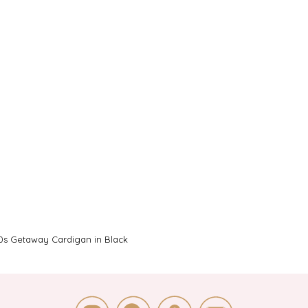
0s Getaway Cardigan in Black