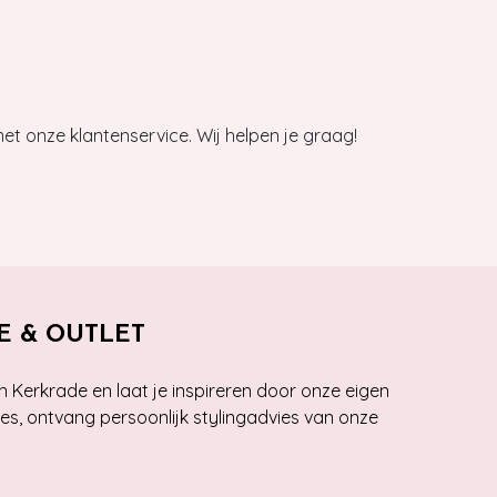
et onze klantenservice. Wij helpen je graag!
E & OUTLET
n Kerkrade en laat je inspireren door onze eigen
ies, ontvang persoonlijk stylingadvies van onze