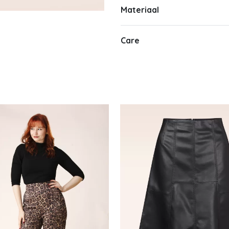
Materiaal
Care