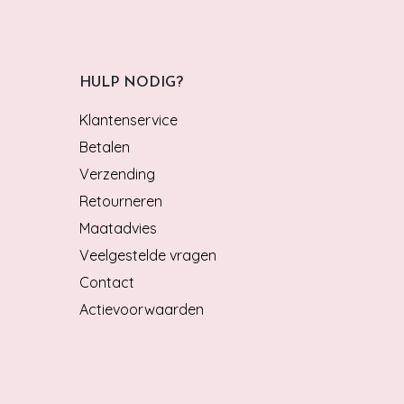
HULP NODIG?
Klantenservice
Betalen
Verzending
Retourneren
Maatadvies
Veelgestelde vragen
Contact
Actievoorwaarden