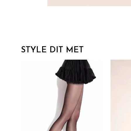
STYLE DIT MET