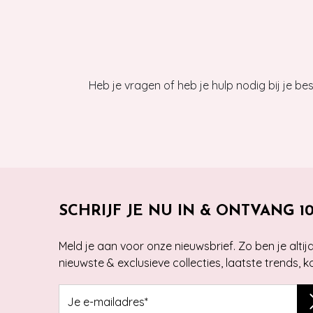
Heb je vragen of heb je hulp nodig bij je b
SCHRIJF JE NU IN & ONTVANG 1
Meld je aan voor onze nieuwsbrief. Zo ben je alti
nieuwste & exclusieve collecties, laatste trends, 