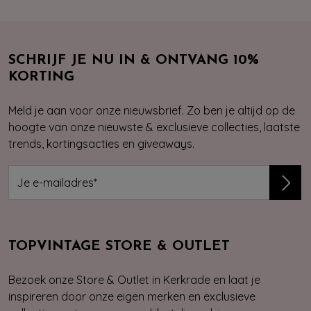
SCHRIJF JE NU IN & ONTVANG 10%
KORTING
Meld je aan voor onze nieuwsbrief. Zo ben je altijd op de
hoogte van onze nieuwste & exclusieve collecties, laatste
trends, kortingsacties en giveaways.
TOPVINTAGE STORE & OUTLET
Bezoek onze Store & Outlet in Kerkrade en laat je
inspireren door onze eigen merken en exclusieve