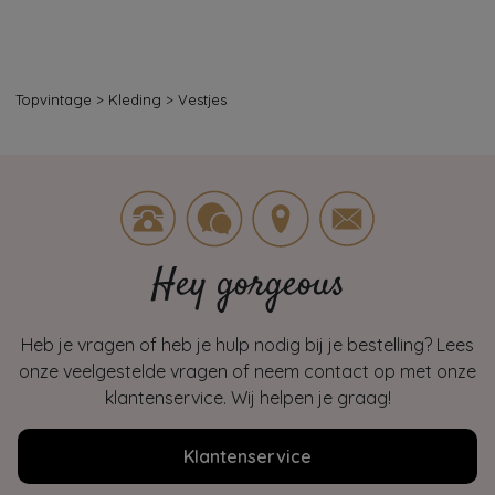
Topvintage
>
Kleding
>
Vestjes
Hey gorgeous
Heb je vragen of heb je hulp nodig bij je bestelling? Lees
onze veelgestelde vragen of neem contact op met onze
klantenservice. Wij helpen je graag!
Klantenservice