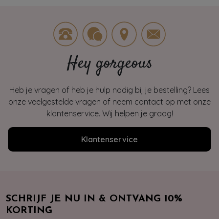
Hey gorgeous
Heb je vragen of heb je hulp nodig bij je bestelling? Lees
onze veelgestelde vragen of neem contact op met onze
klantenservice. Wij helpen je graag!
Klantenservice
SCHRIJF JE NU IN & ONTVANG 10%
KORTING