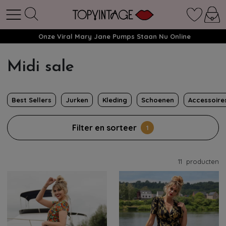
Onze Viral Mary Jane Pumps Staan Nu Online
Midi sale
Best Sellers
Jurken
Kleding
Schoenen
Accessoire
Filter en sorteer
1
11
producten