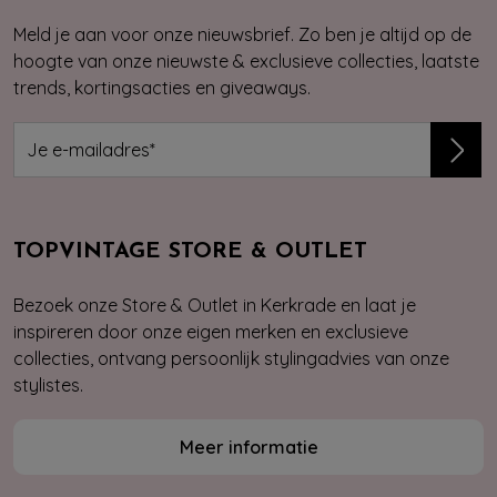
Meld je aan voor onze nieuwsbrief. Zo ben je altijd op de
hoogte van onze nieuwste & exclusieve collecties, laatste
trends, kortingsacties en giveaways.
TOPVINTAGE STORE & OUTLET
Bezoek onze Store & Outlet in Kerkrade en laat je
inspireren door onze eigen merken en exclusieve
collecties, ontvang persoonlijk stylingadvies van onze
stylistes.
Meer informatie