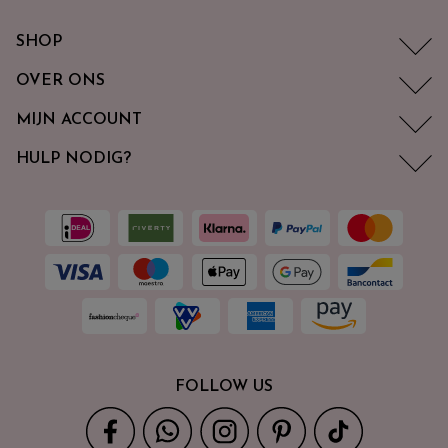
SHOP
OVER ONS
MIJN ACCOUNT
HULP NODIG?
FOLLOW US