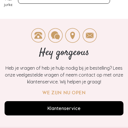
jurken
>
Glamorous
>
1
Hey gorgeous
Heb je vragen of heb je hulp nodig bij je bestelling? Lees
onze veelgestelde vragen of neem contact op met onze
klantenservice. Wij helpen je graag!
WE ZIJN NU OPEN
Klantenservice