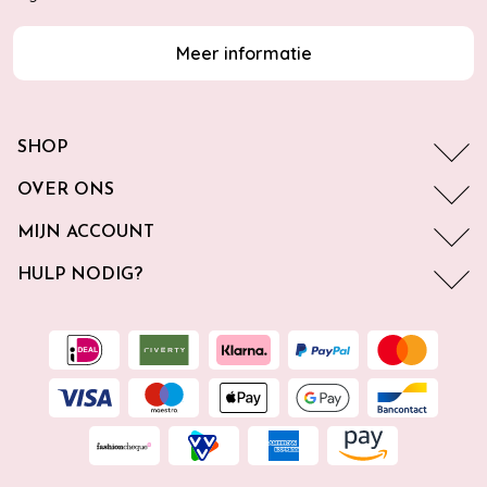
Meer informatie
SHOP
OVER ONS
MIJN ACCOUNT
HULP NODIG?