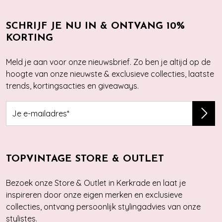
SCHRIJF JE NU IN & ONTVANG 10%
KORTING
Meld je aan voor onze nieuwsbrief. Zo ben je altijd op de
hoogte van onze nieuwste & exclusieve collecties, laatste
trends, kortingsacties en giveaways.
TOPVINTAGE STORE & OUTLET
Bezoek onze Store & Outlet in Kerkrade en laat je
inspireren door onze eigen merken en exclusieve
collecties, ontvang persoonlijk stylingadvies van onze
stylistes.