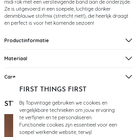
midi rok met een verstevigende band aan de onderzijde.
Ze is uitgevoerd in een soepele, luchtige donker
denimblauwe stofmix (stretcht niet!), die heerlijk draagt
en perfect is voor het komende seizoen!
Productinformatie
Materiaal
Care
FIRST THINGS FIRST
Bij Topvintage gebruiken we cookies en
STYLE DIT MET
vergelijkbare technieken om jouw ervaring
te verfijnen en te personaliseren.
Functionele cookies zijn essentieel voor een
soepel werkende website, terwijl