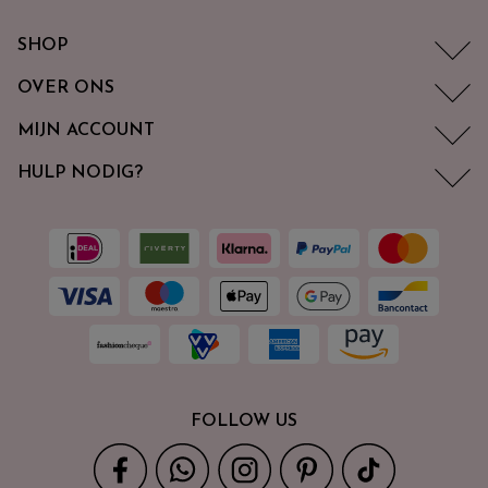
SHOP
OVER ONS
MIJN ACCOUNT
HULP NODIG?
FOLLOW US