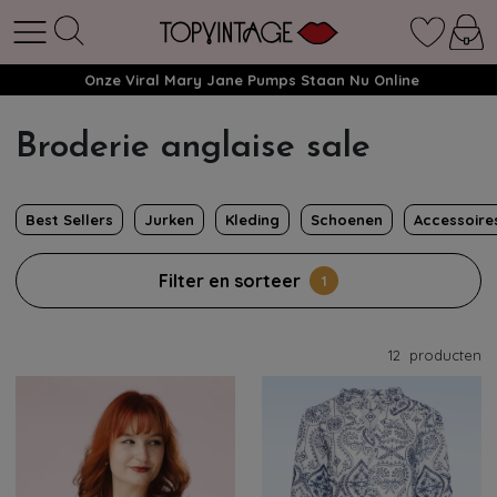
Onze Viral Mary Jane Pumps Staan Nu Online
Broderie anglaise sale
Best Sellers
Jurken
Kleding
Schoenen
Accessoire
Filter en sorteer
1
12
producten