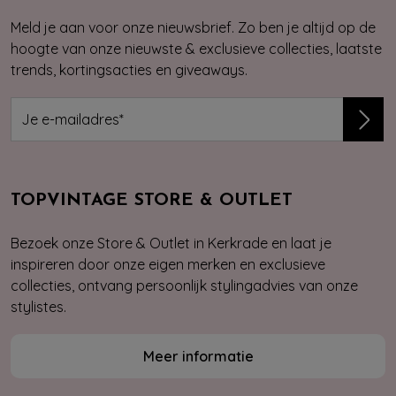
Meld je aan voor onze nieuwsbrief. Zo ben je altijd op de
hoogte van onze nieuwste & exclusieve collecties, laatste
trends, kortingsacties en giveaways.
TOPVINTAGE STORE & OUTLET
Bezoek onze Store & Outlet in Kerkrade en laat je
inspireren door onze eigen merken en exclusieve
collecties, ontvang persoonlijk stylingadvies van onze
stylistes.
Meer informatie