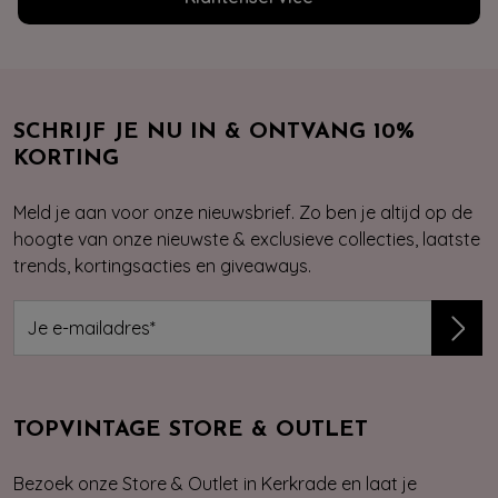
SCHRIJF JE NU IN & ONTVANG 10%
KORTING
Meld je aan voor onze nieuwsbrief. Zo ben je altijd op de
hoogte van onze nieuwste & exclusieve collecties, laatste
trends, kortingsacties en giveaways.
TOPVINTAGE STORE & OUTLET
Bezoek onze Store & Outlet in Kerkrade en laat je