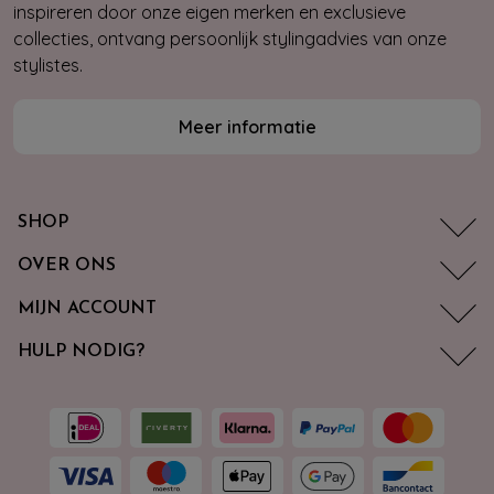
inspireren door onze eigen merken en exclusieve
collecties, ontvang persoonlijk stylingadvies van onze
stylistes.
Meer informatie
SHOP
OVER ONS
MIJN ACCOUNT
HULP NODIG?