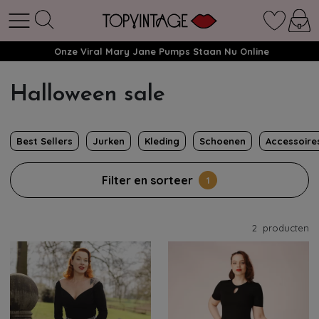
Onze Viral Mary Jane Pumps Staan Nu Online
Halloween sale
Best Sellers
Jurken
Kleding
Schoenen
Accessoire
Filter en sorteer
1
2
producten