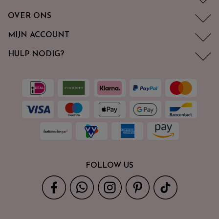
OVER ONS
MIJN ACCOUNT
HULP NODIG?
FOLLOW US