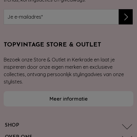
TOPVINTAGE STORE & OUTLET
Bezoek onze Store & Outlet in Kerkrade en laat je
inspireren door onze eigen merken en exclusieve
collecties, ontvang persoonlijk stylingadvies van onze
stylistes.
Meer informatie
SHOP