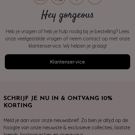
Hey gorgeous
Heb je vragen of heb je hulp nodig bij je bestelling? Lees
onze veelgestelde vragen of neem contact op met onze
klantenservice. Wij helpen je graag!
Klantenservice
SCHRIJF JE NU IN & ONTVANG 10%
KORTING
Meld je aan voor onze nieuwsbrief. Zo ben je altijd op de
hoogte van onze nieuwste & exclusieve collecties, laatste
trends, kortingsacties en giveaways.