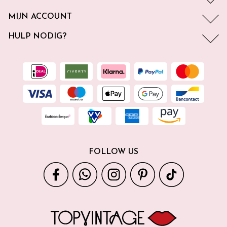
MIJN ACCOUNT
HULP NODIG?
FOLLOW US