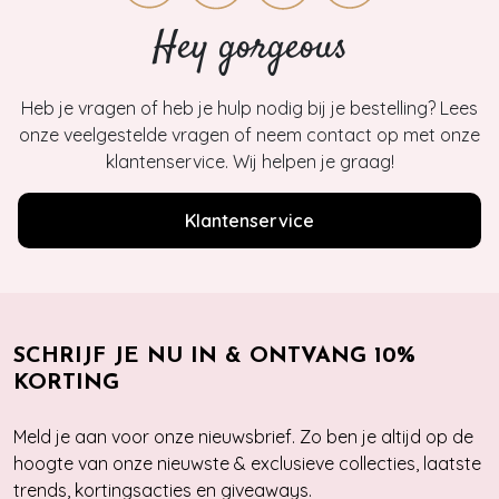
Hey gorgeous
Heb je vragen of heb je hulp nodig bij je bestelling? Lees
onze veelgestelde vragen of neem contact op met onze
klantenservice. Wij helpen je graag!
Klantenservice
SCHRIJF JE NU IN & ONTVANG 10%
KORTING
Meld je aan voor onze nieuwsbrief. Zo ben je altijd op de
hoogte van onze nieuwste & exclusieve collecties, laatste
trends, kortingsacties en giveaways.