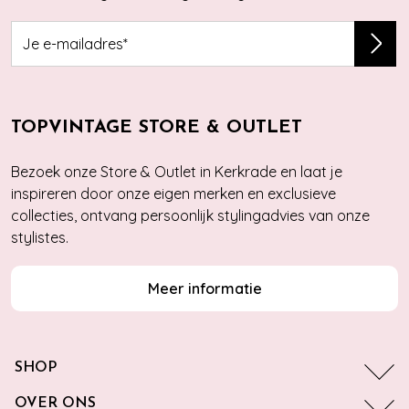
TOPVINTAGE STORE & OUTLET
Bezoek onze Store & Outlet in Kerkrade en laat je
inspireren door onze eigen merken en exclusieve
collecties, ontvang persoonlijk stylingadvies van onze
stylistes.
Meer informatie
SHOP
OVER ONS