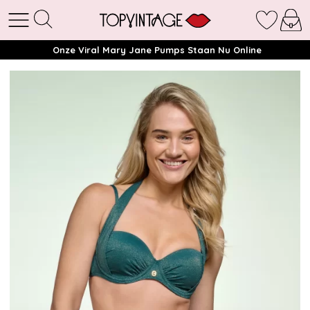
Onze Viral Mary Jane Pumps Staan Nu Online