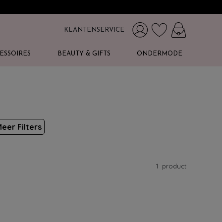
KLANTENSERVICE
ESSOIRES
BEAUTY & GIFTS
ONDERMODE
eer Filters
1
product