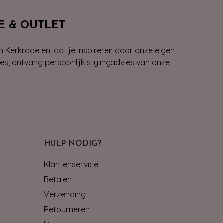
E & OUTLET
n Kerkrade en laat je inspireren door onze eigen
ies, ontvang persoonlijk stylingadvies van onze
HULP NODIG?
Klantenservice
Betalen
Verzending
Retourneren