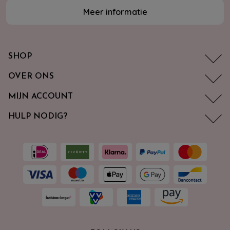
Meer informatie
SHOP
OVER ONS
MIJN ACCOUNT
HULP NODIG?