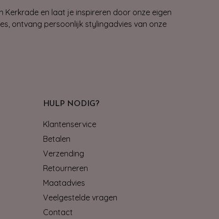
n Kerkrade en laat je inspireren door onze eigen
ies, ontvang persoonlijk stylingadvies van onze
HULP NODIG?
Klantenservice
Betalen
Verzending
Retourneren
Maatadvies
Veelgestelde vragen
Contact