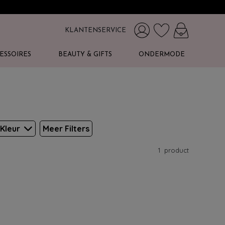
KLANTENSERVICE
ESSOIRES
BEAUTY & GIFTS
ONDERMODE
Kleur
Meer Filters
1
product