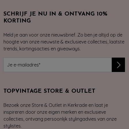
SCHRIJF JE NU IN & ONTVANG 10%
KORTING
Meld je aan voor onze nieuwsbrief. Zo ben je altijd op de
hoogte van onze nieuwste & exclusieve collecties, laatste
trends, kortingsacties en giveaways.
TOPVINTAGE STORE & OUTLET
Bezoek onze Store & Outlet in Kerkrade en laat je
inspireren door onze eigen merken en exclusieve
collecties, ontvang persoonlijk stylingadvies van onze
stylistes.