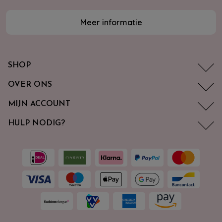
Meer informatie
SHOP
OVER ONS
MIJN ACCOUNT
HULP NODIG?