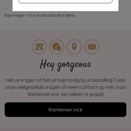
Topvintage
>
Our most colourful items
Hey gorgeous
Heb je vragen of heb je hulp nodig bij je bestelling? Lees
onze veelgestelde vragen of neem contact op met onze
klantenservice. Wij helpen je graag!
Klantenservice