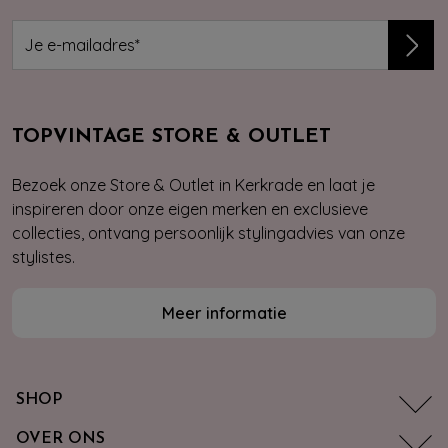
TOPVINTAGE STORE & OUTLET
Bezoek onze Store & Outlet in Kerkrade en laat je
inspireren door onze eigen merken en exclusieve
collecties, ontvang persoonlijk stylingadvies van onze
stylistes.
Meer informatie
SHOP
OVER ONS