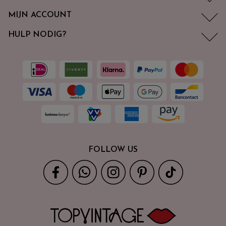
MIJN ACCOUNT
HULP NODIG?
FOLLOW US