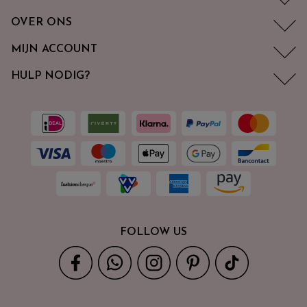
OVER ONS
MIJN ACCOUNT
HULP NODIG?
FOLLOW US