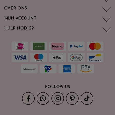
OVER ONS
MIJN ACCOUNT
HULP NODIG?
FOLLOW US