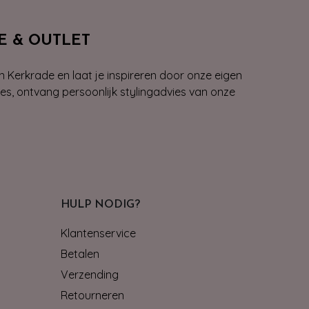
E & OUTLET
n Kerkrade en laat je inspireren door onze eigen
ies, ontvang persoonlijk stylingadvies van onze
HULP NODIG?
Klantenservice
Betalen
Verzending
Retourneren