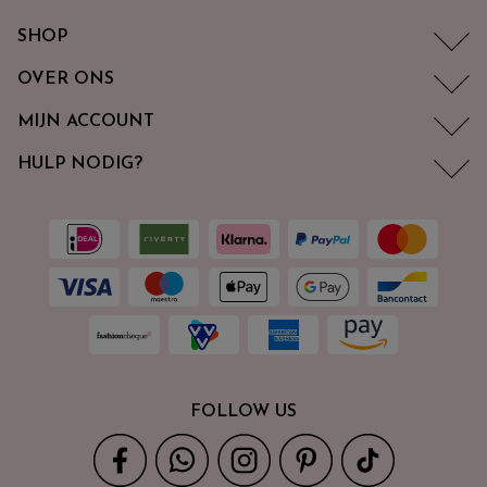
SHOP
OVER ONS
MIJN ACCOUNT
HULP NODIG?
FOLLOW US