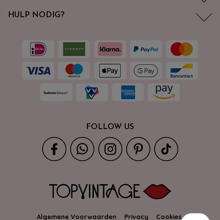
HULP NODIG?
FOLLOW US
Algemene Voorwaarden
Privacy
Cookies