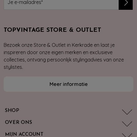
TOPVINTAGE STORE & OUTLET
Bezoek onze Store & Outlet in Kerkrade en laat je
inspireren door onze eigen merken en exclusieve
collecties, ontvang persoonlijk stylingadvies van onze
stylistes.
Meer informatie
SHOP
OVER ONS
MIJN ACCOUNT