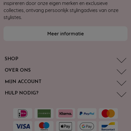
inspireren door onze eigen merken en exclusieve
collecties, ontvang persoonlijk stylingadvies van onze
stylistes.
Meer informatie
SHOP
OVER ONS
MIJN ACCOUNT
HULP NODIG?