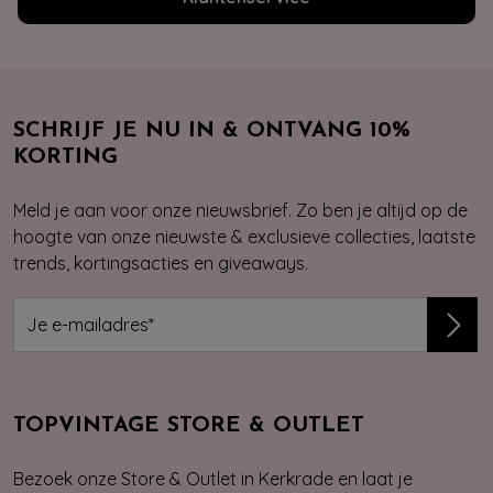
SCHRIJF JE NU IN & ONTVANG 10%
KORTING
Meld je aan voor onze nieuwsbrief. Zo ben je altijd op de
hoogte van onze nieuwste & exclusieve collecties, laatste
trends, kortingsacties en giveaways.
TOPVINTAGE STORE & OUTLET
Bezoek onze Store & Outlet in Kerkrade en laat je